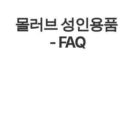
몰러브 성인용품 
- FAQ
몰천사 몰러브 성인용품 - 온라인 쇼핑몰
몰천사 몰러브 성인용품 - 오프라인매장
몰천사 몰러브 성인용품 - 공식 파트너십 체결