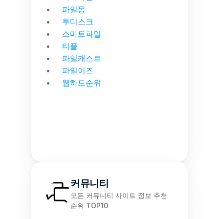
파일몽
투디스크
스마트파일
티플
파일캐스트
파일이즈
웹하드순위
커뮤니티
모든 커뮤니티 사이트 정보 추천 
순위 TOP10