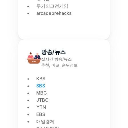
두기의고전게임
arcadeprehacks
방송/뉴스
실시간 방송/뉴스
추천, 비교, 순위정보
KBS
SBS
MBC
JTBC
YTN
EBS
매일경제